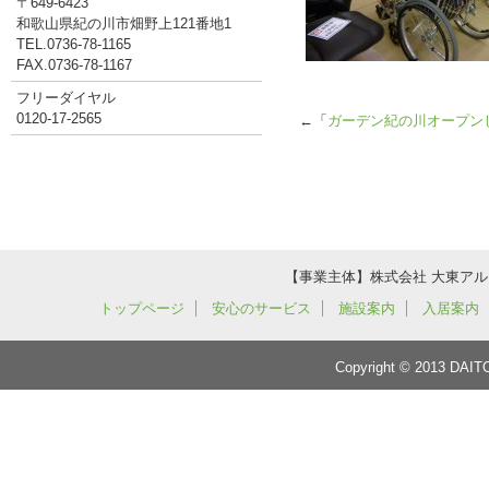
〒649-6423
和歌山県紀の川市畑野上121番地1
TEL.0736-78-1165
FAX.0736-78-1167
フリーダイヤル
0120-17-2565
←「
ガーデン紀の川オープン
【事業主体】株式会社 大東アルミ 
トップページ
安心のサービス
施設案内
入居案内
Copyright © 2013 DAIT