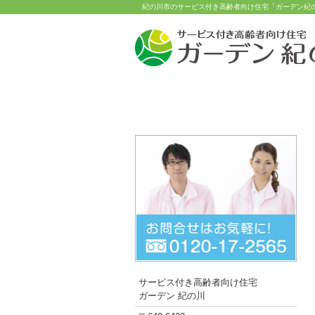
紀の川市のサービス付き高齢者向け住宅「ガーデン紀
トップページ
安心のサ
サービス付き高齢者向け住宅
ガーデン 紀の川